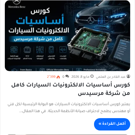
عبد القادر بن العلمي
مايو 8, 2026
0
2٬399
كورس أساسيات الالكترونيات السيارات كامل
من شركة مرسيدس
يعتبر كورس أساسيات الالكترونيات السيارات هو البوابة الرئيسية لكل فني
أو مهندس يطمح لاحتراف صيانة الأنظمة الحديثة. في هذا المقال،…
أكمل القراءة »