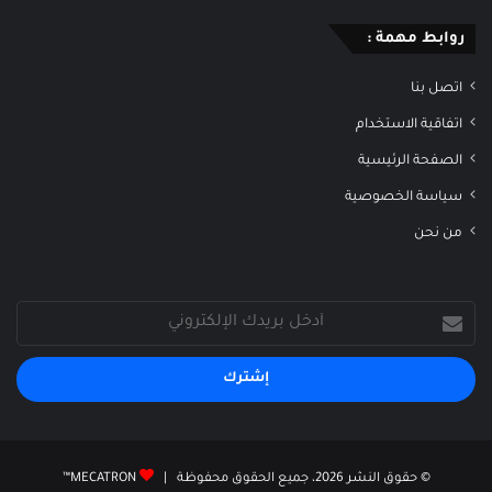
روابط مهمة :
اتصل بنا
اتفاقية الاستخدام
الصفحة الرئيسية
سياسة الخصوصية
من نحن
أدخل
بريدك
الإلكتروني
© حقوق النشر 2026، جميع الحقوق محفوظة |
MECATRON™