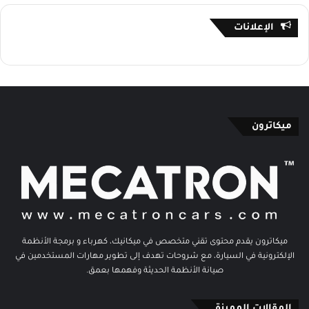
الإعلانات
ميكاترون
ميكاترون يقدم محتوى تقني متخصص في ميكانيك، كهرباء و برمجة الأنظمة
الإلكترونية في السيارة، مع شروحات تهدف إلى تطوير مهارات المستخدمين في
صيانة الأنظمة الحديثة وفهمها بعمق.
المقالات المميزة