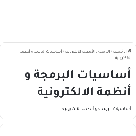
الرئيسية
/
البرمجة و الأنظمة الإلكترونية
/
أساسيات البرمجة و أنظمة
الالكترونية
أساسيات البرمجة و
أنظمة الالكترونية
أساسيات البرمجة و أنظمة الالكترونية