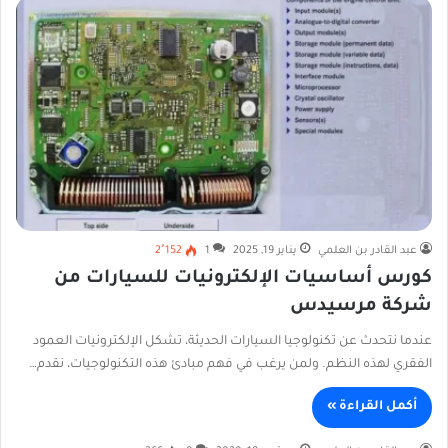
عبد القادر بن العلمي
يناير 19, 2025
1
2٬152
كورس أساسيات الإلكترونيات للسيارات من
شركة مرسيدس
عندما نتحدث عن تكنولوجيا السيارات الحديثة، تشكل الإلكترونيات العمود
الفقري لهذه النظم. ولمن يرغب في فهم مبادئ هذه التكنولوجيات، نقدم…
أكمل القراءة »