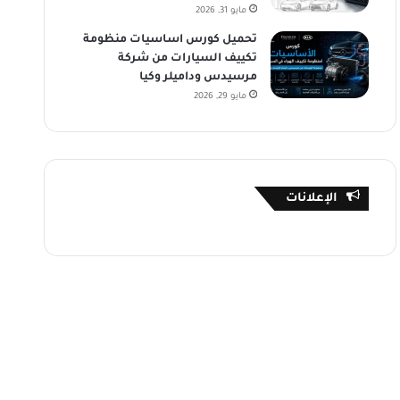
مايو 31, 2026
تحميل كورس اساسيات منظومة
تكييف السيارات من شركة
مرسيدس وداميلر وكيا
مايو 29, 2026
الإعلانات