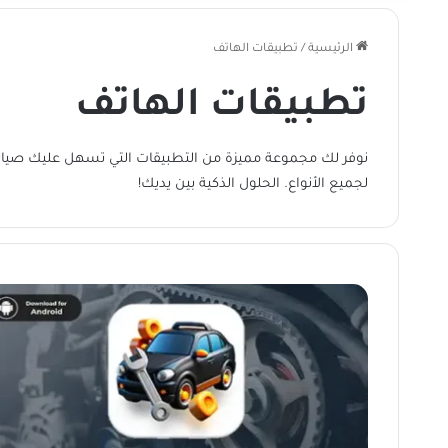
الرئيسية
/
تطبيقات الهاتف
تطبيقات الهاتف
نوفر لك مجموعة مميزة من التطبيقات التي تسهل عليك صيان
لجميع الأنواع. الحلول الذكية بين يديك!