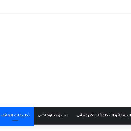
البرمجة و الأنظمة الإلكترونية
كتب و كتالوجات
تطبيقات الهاتف