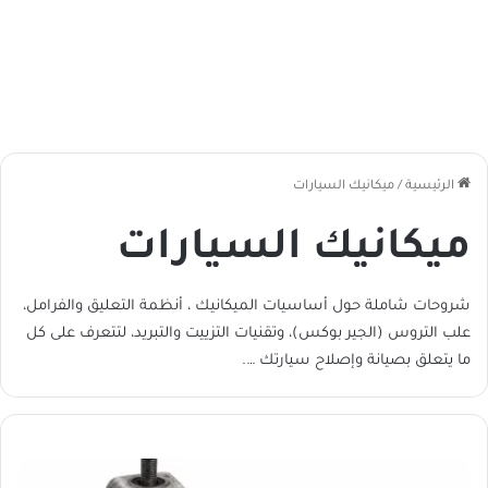
الرئيسية
/
ميكانيك السيارات
ميكانيك السيارات
شروحات شاملة حول أساسيات الميكانيك ، أنظمة التعليق والفرامل،
علب التروس (الجير بوكس)، وتقنيات التزييت والتبريد، لتتعرف على كل
ما يتعلق بصيانة وإصلاح سيارتك ….