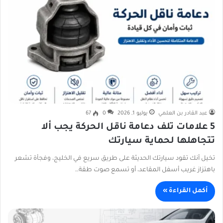
عبد القادر بن العلمي
يوليو 1, 2026
0
67
5 علامات تلف دعامة ناقل الحركة يجب ألا
تتجاهلها لحماية سيارتك
تخيل أنك تقود سيارتك الحديثة على طريق سريع في الخليج، وفجأة تشعر
باهتزاز غريب أسفل المقاعد، أو تسمع صوت طقة…
أكمل القراءة »