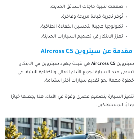
صممت لتلبية حاجات السائق الحديث.
تُوفر تجربة قيادة مريحة وفاخرة.
تكنولوجيا هجينة لتحسين الكفاءة الطاقية.
تعزز الابتكار في تصميم السيارات الحديثة.
مقدمة عن سيتروين Aircross C5
سيتروين
Aircross C5
هي نتيجة جهود سيتروين في الابتكار.
تسعى هذه السيارة لجمع الأداء العالي والكفاءة البيئية. هي
خطوة مهمة نحو تقديم سيارات أكثر استدامة.
تتميز السيارة بتصميم عصرى وقوة في الأداء. هذا يجعلها خيارًا
جذابًا للمستهلكين.