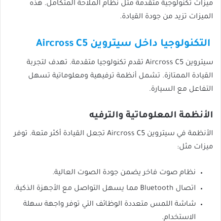
ميزات تكنولوجية متقدمة مثل نظام الملاحة المتكامل. هذه
الميزات تزيد من جودة القيادة.
التكنولوجيا داخل سيتروين Aircross C5
سيتروين Aircross C5 تقدم تكنولوجيا متقدمة. تهدف لتجربة
القيادة الممتازة. تشمل أنظمة ترفيهية ومعلوماتية تسهل
التفاعل مع السيارة.
الأنظمة المعلوماتية والترفيه
الأنظمة في سيتروين Aircross C5 تجعل القيادة أكثر متعة. توفر
ميزات مثل:
نظام صوت فاخر يضمن جودة الصوت العالية.
اتصال Bluetooth مما يسهل التواصل مع الأجهزة الذكية.
شاشة اللمس متعددة الوظائف التي توفر واجهة سهلة
الاستخدام.