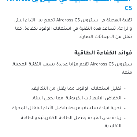
C5
تقنية الهجينة في سيتروين Aircross C5 تجمع بين الأداء البيئي
والراحة. تساعد هذه التقنية في استهلاك الوقود بكفاءة. كما
تقلل من الانبعاثات الضارة.
فوائد الكفاءة الطاقية
سيتروين Aircross C5 تقدم مزايا عديدة بسبب التقنية الهجينة.
منها:
تقليل استهلاك الوقود، مما يقلل من التكاليف.
انخفاض الانبعاثات الكربونية، مما يحمي البيئة.
تجربة قيادة سلسة ومريحة بفضل الأداء الفعّال للمحرك.
زيادة مدى القيادة بفضل الطاقة الكهربائية والطاقة
التقليدية.