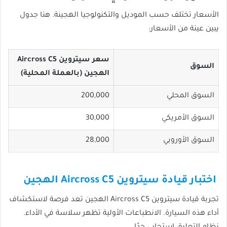
الأسعار تختلف حسب الموديل والتكنولوجيا الهجينة. هنا جدول
يبين عينة من الأسعار:
سعر سيتروين Aircross C5
السوق
الهجين (بالعملة المحلية)
السوق المحلي
200,000
السوق الأمريكي
30,000
السوق الأوروبي
28,000
اختبار قيادة سيتروين Aircross C5 الهجين
تجربة قيادة سيتروين Aircross C5 الهجين تعد فرصة لاستكشاف
أداء هذه السيارة. الانطباعات الأولية تظهر سلاسة في الأداء.