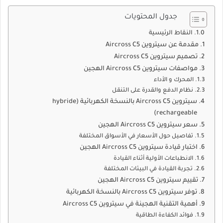
جدول المحتويات
النقاط الرئيسية
مقدمة عن سيتروين Aircross C5
تصميم سيتروين Aircross C5
مواصفات سيتروين Aircross C5 الهجين
المحرك و الأداء
نظام الدفع والقدرة على التنقل
سيتروين Aircross C5 بالنسخة الكهربائية (hybride
rechargeable)
سعر سيتروين Aircross C5 الهجين
تفاصيل حول الأسعار في الأسواق المختلفة
اختبار قيادة سيتروين Aircross C5 الهجين
الانطباعات الأولية أثناء القيادة
تجربة القيادة في البيئات المختلفة
تقييم سيتروين Aircross C5 الهجين
توفر سيتروين Aircross C5 بالنسخة الكهربائية
أهمية التقنية الهجينة في سيتروين Aircross C5
فوائد الكفاءة الطاقية