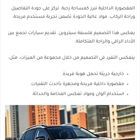
المقصورة الداخلية تبرز كمساحة رحبة. تركز على جودة التفاصيل
وراحة الركاب. مواد عالية الجودة تضمن تجربة مستخدم مريحة.
يعكس هذا التصميم فلسفة سيتروين. تقديم سيارات تجمع بين
الأداء الراقي والراحة المتكاملة.
ينعكس التفرد في التصميم من خلال مجموعة من الميزات، مثل:
خارجية جريئة تحمل هوية فريدة.
مقصورة داخلية مريحة ومجهزة بأحدث التقنيات.
استخدام ألوان ومواد تعكس الفخامة والحداثة.