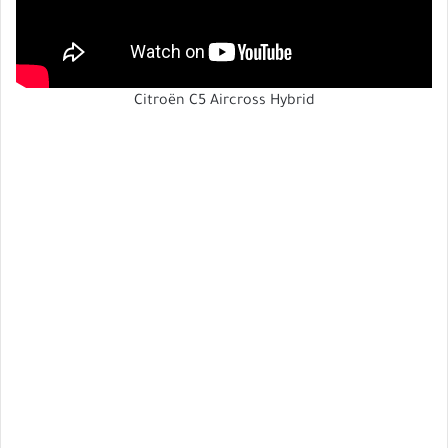
Citroën C5 Aircross Hybrid