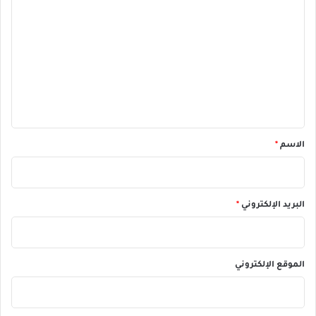
ل
ت
ع
ل
ي
ق
*
الاسم
*
البريد الإلكتروني
*
الموقع الإلكتروني