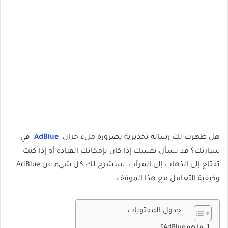
هل ظهرت لك رسالة تحذيرية بضرورة ملء خزان
AdBlue
في
سيارتك؟ قد تسأل نفسك إذا كان بإمكانك القيادة أو إذا كنت
تحتاج إلى الذهاب إلى المرآب. سنشرح لك كل شيء عن AdBlue
وكيفية التعامل مع هذا الموقف.
جدول المحتويات