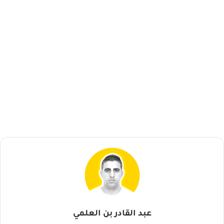
عبد القادر بن العلمي