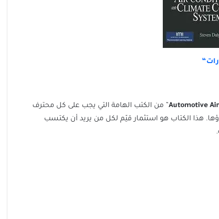
رات
“
Automotive Air
” من الكتب الهامة التي يجب على كل محترف
ها. هذا الكتاب هو استثمار قيّم لكل من يريد أن يكتسب