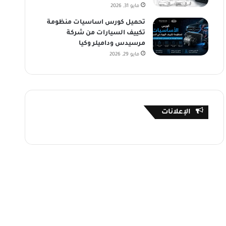
مايو 31, 2026
تحميل كورس اساسيات منظومة
تكييف السيارات من شركة
مرسيدس وداميلر وكيا
مايو 29, 2026
الإعلانات