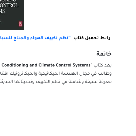
رابط تحميل كتاب
“
نظم تكييف الهواء والمناخ للسيا
خاتمة
يعد كتاب “
 Conditioning and Climate Control Systems
وطالب في مجال الهندسة الميكانيكية والميكاترونيك اقتناؤ
معرفة عميقة وشاملة في نظم التكييف وتحديثاتها الحديثة.