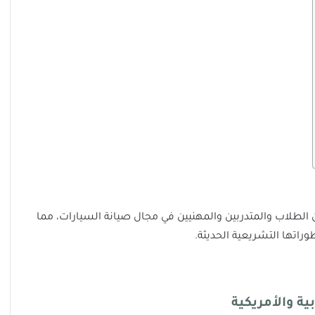
الطلاب والمتدربين والمهنيين في مجال صيانة السيارات، مما
راتها التشريعية الحديثة.
ية والأمريكية