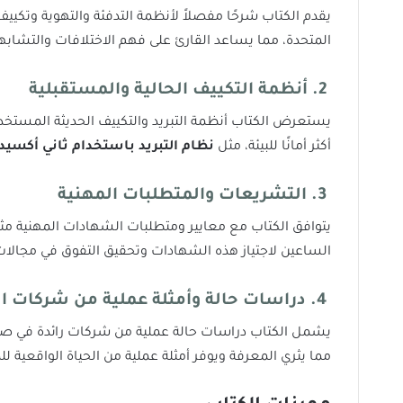
المتحدة، مما يساعد القارئ على فهم الاختلافات والتشابها
2.
أنظمة التكييف الحالية والمستقبلية
يستعرض الكتاب أنظمة التبريد والتكييف الحديثة المستخدمة 
أكثر أمانًا للبيئة، مثل
نظام التبريد باستخدام ثاني أكسيد الك
3.
التشريعات والمتطلبات المهنية
الساعين لاجتياز هذه الشهادات وتحقيق التفوق في مجالا
4.
دراسات حالة وأمثلة عملية من شركات ا
يشمل الكتاب دراسات حالة عملية من شركات رائدة في صن
مما يثري المعرفة ويوفر أمثلة عملية من الحياة الواقعية 