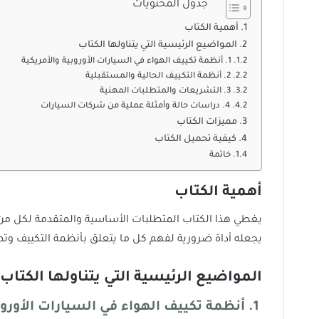
جدول المحتويات
أهمية الكتاب
المواضيع الرئيسية التي يتناولها الكتاب
1. أنظمة تكييف الهواء في السيارات الأوروبية والأمريكية
2. أنظمة التكييف الحالية والمستقبلية
3. التشريعات والمتطلبات المهنية
4. دراسات حالة وأمثلة عملية من شركات السيارات
مميزات الكتاب
كيفية تحميل الكتاب
خاتمة
أهمية الكتاب
يغطي هذا الكتاب المتطلبات الأساسية والمتقدمة لكل من 
يجعله أداة ضرورية لفهم كل ما يتعلق بأنظمة التكييف وتطو
المواضيع الرئيسية التي يتناولها الكتاب
1.
أنظمة تكييف الهواء في السيارات الأوروب