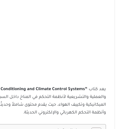
يعد كتاب
“Automotive Air Conditioning and Climate Control Systems”
والعملية والتشريعية لأنظمة التحكم في المناخ داخل السي
الميكانيكية وتكييف الهواء، حيث يقدم محتوى شاملاً وحديثًا
وأنظمة التحكم الكهربائي والإلكتروني الحديثة.