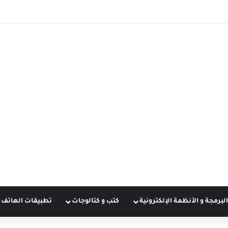
البرمجة و الأنظمة الإلكترونية
كتب و كتالوجات
تطبيقات الهاتف