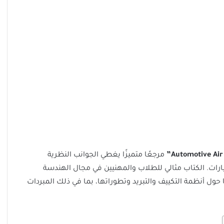
مرجعًا متميزًا يغطي الجوانب النظرية
ارات. الكتاب مثالي للطلاب والمهنيين في مجال الهندسة
 حول أنظمة التكييف والتبريد وتطوراتها، بما في ذلك المبردات