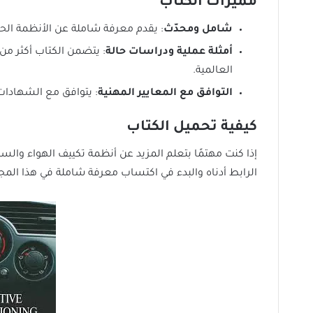
مميزات الكتاب
شامل ومحدّث
: يقدم معرفة شاملة عن الأنظمة الحال
أمثلة عملية ودراسات حالة
: يتضمن الكتاب أكثر من
العالمية.
التوافق مع المعايير المهنية
: يتوافق مع الشهادات الم
كيفية تحميل الكتاب
إذا كنت مهتمًا بتعلم المزيد عن أنظمة تكييف الهواء وال
الرابط أدناه والبدء في اكتساب معرفة شاملة في هذا المج