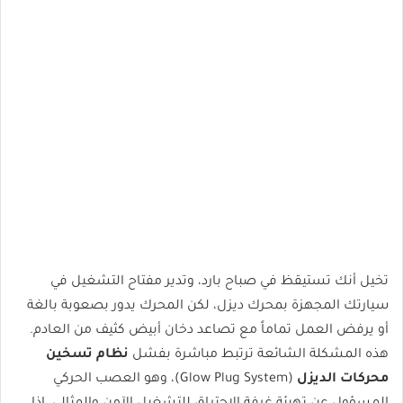
تخيل أنك تستيقظ في صباح بارد، وتدير مفتاح التشغيل في
سيارتك المجهزة بمحرك ديزل، لكن المحرك يدور بصعوبة بالغة
أو يرفض العمل تماماً مع تصاعد دخان أبيض كثيف من العادم.
هذه المشكلة الشائعة ترتبط مباشرة بفشل
نظام تسخين
محركات الديزل
(Glow Plug System)، وهو العصب الحركي