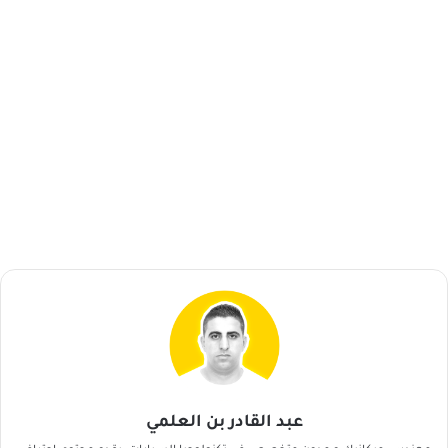
عبد القادر بن العلمي