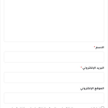
ل
ت
ع
ل
ي
ق
*
الاسم
*
البريد الإلكتروني
*
الموقع الإلكتروني