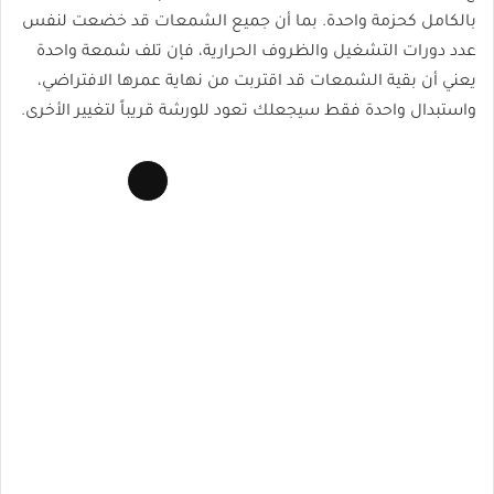
بالكامل كحزمة واحدة. بما أن جميع الشمعات قد خضعت لنفس
عدد دورات التشغيل والظروف الحرارية، فإن تلف شمعة واحدة
يعني أن بقية الشمعات قد اقتربت من نهاية عمرها الافتراضي،
واستبدال واحدة فقط سيجعلك تعود للورشة قريباً لتغيير الأخرى.
Long
Description