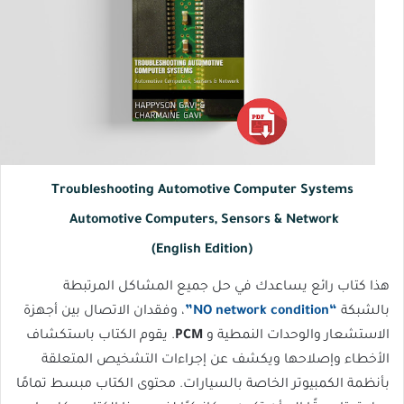
Troubleshooting Automotive Computer Systems
Automotive Computers, Sensors & Network
(English Edition)
هذا كتاب رائع يساعدك في حل جميع المشاكل المرتبطة
بالشبكة
“NO network condition”
، وفقدان الاتصال بين أجهزة
الاستشعار والوحدات النمطية و
PCM
. يقوم الكتاب باستكشاف
الأخطاء وإصلاحها ويكشف عن إجراءات التشخيص المتعلقة
بأنظمة الكمبيوتر الخاصة بالسيارات. محتوى الكتاب مبسط تمامًا