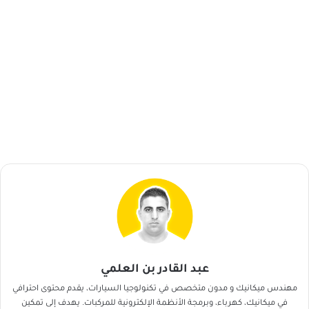
عبد القادر بن العلمي
مهندس ميكانيك و مدون متخصص في تكنولوجيا السيارات، يقدم محتوى احترافي
في ميكانيك، كهرباء، وبرمجة الأنظمة الإلكترونية للمركبات. يهدف إلى تمكين