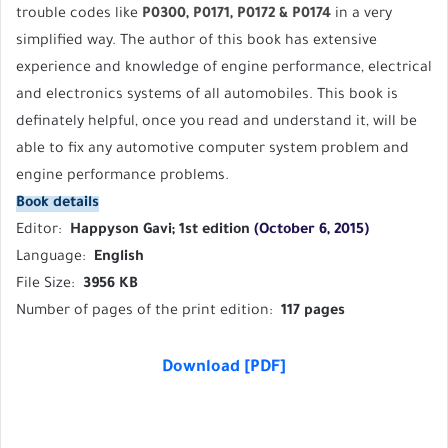
trouble codes like
P0300, P0171, P0172 & P0174
in a very
simplified way. The author of this book has extensive
experience and knowledge of engine performance, electrical
and electronics systems of all automobiles. This book is
definately helpful, once you read and understand it, will be
able to fix any automotive computer system problem and
engine performance problems.
Book details
‎ Happyson Gavi; 1st edition
(October 6, 2015)
Language:
‎ English
File Size:
‎ 3956 KB
Number of pages of the print edition:
‎ 117 pages
Download [PDF]