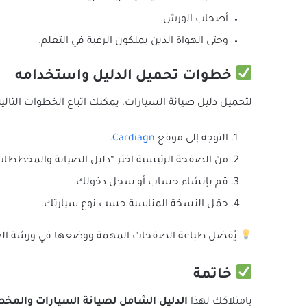
أصحاب الورش.
وحتى الهواة الذين يملكون الرغبة في التعلم.
خطوات تحميل الدليل واستخدامه
لتحميل دليل صيانة السيارات، يمكنك اتباع الخطوات التالية
التوجه إلى موقع
Cardiagn
.
من الصفحة الرئيسية اختر “دليل الصيانة والمخططات 
قم بإنشاء حساب أو سجل دخولك.
حمّل النسخة المناسبة حسب نوع سيارتك.
يُفضل طباعة الصفحات المهمة ووضعها في ورشة ال
خاتمة
بامتلاكك لهذا
الدليل الشامل لصيانة السيارات والمخط