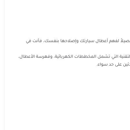
تفصيلاً لفهم أعطال سيارتك وإصلاحها بنفسك، فأنت في
 التقنية التي تشمل المخططات الكهربائية، وفهرسة الأعطال،
ئين على حد سواء.