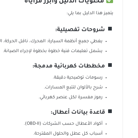
محتويات الدليل وأبرز مزاياه
يتميز هذا الدليل بما يلي:
شروحات تفصيلية:
يغطي جميع أنظمة السيارة: المحرك، ناقل الحركة، ا
يشمل تعليمات فنية خطوة بخطوة لإجراء الصيانة.
مخططات كهربائية مدمجة:
رسومات توضيحية دقيقة.
شرح بالألوان لتتبع المسارات.
رموز مفسرة لكل عنصر كهربائي.
قاعدة بيانات أعطال:
أكواد الأعطال حسب الشركات (OBD-II).
أسباب كل عطل والحلول المقترحة.