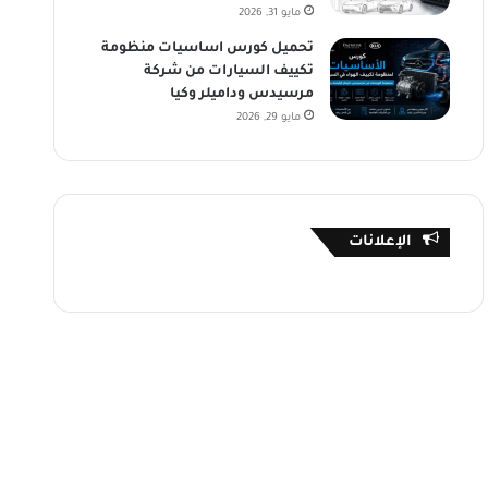
مايو 31, 2026
تحميل كورس اساسيات منظومة
تكييف السيارات من شركة
مرسيدس وداميلر وكيا
مايو 29, 2026
الإعلانات