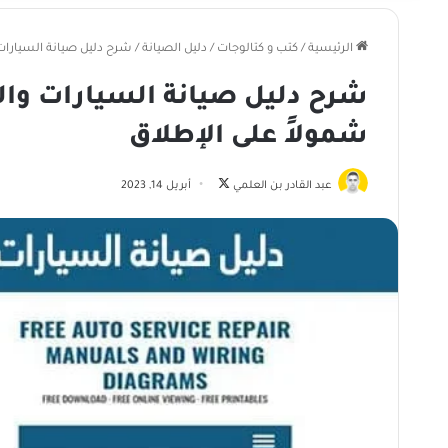
الرئيسية
/
كتب و كتالوجات
/
دليل الصيانة
/
شرح دليل صيانة السيارات 
شرح دليل صيانة السيارات وال
شمولاً على الإطلاق
تابع
عبد القادر بن العلمي
أبريل 14, 2023
على
X