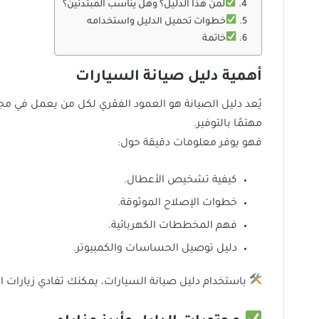
لمن هذا الدليل؟ وهل يناسب المبتدئين؟
خطوات تحميل الدليل واستخدامه
خاتمة
أهمية دليل صيانة السيارات
يُعد دليل الصيانة هو العمود الفقري لكل من يعمل في مجال 
مهتمًا بالتوفير.
فهو يوفر معلومات دقيقة حول:
كيفية تشخيص الأعطال.
خطوات الإصلاح الموثوقة.
فهم المخططات الكهربائية.
دليل توصيل الحساسات والكمبيوتر.
باستخدام دليل صيانة السيارات، يمكنك تفادي زيارا