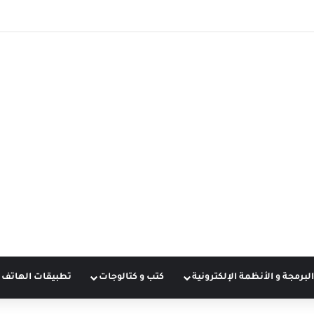
البرمجة و الأنظمة الإلكترونية
كتب و كتالوجات
تطبيقات الهاتف