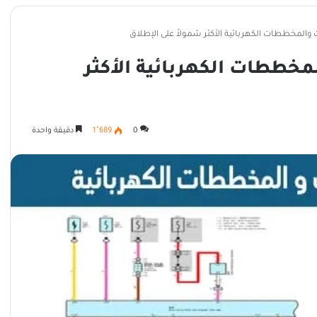
والمخططات الكهربائية الأكثر شمولاً على الإطلاق
مخططات الكهربائية الأكثر
0
1٬689
دقيقة واحدة