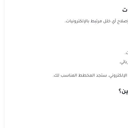
ت
إصلاح أي خلل مرتبط بالإلكترونيات.
.
ائي.
الإلكتروني، ستجد المخطط المناسب لك.
ين؟