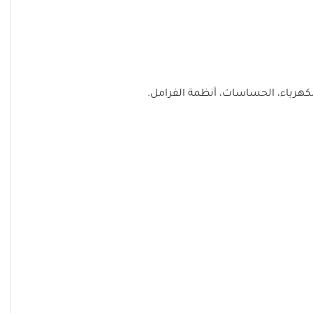
لكهرباء، الحساسات، أنظمة الفرامل.