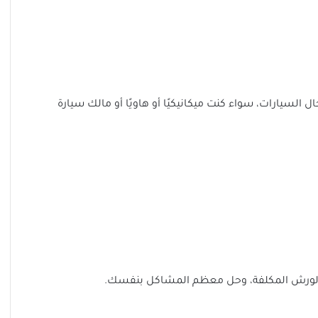
السيارات، سواء كنت ميكانيكيًا أو هاويًا أو مالك سيارة
ت الورش المكلفة، وحل معظم المشاكل بنفسك.