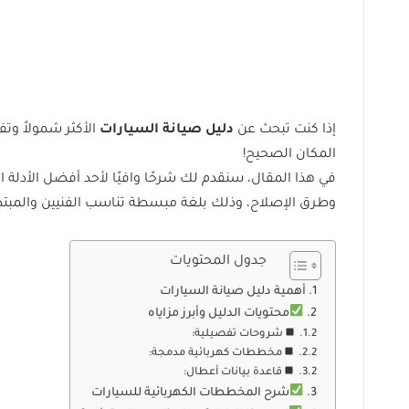
إذا كنت تبحث عن
دليل صيانة السيارات
الأكثر شمولاً و
المكان الصحيح!
في هذا المقال، سنقدم لك شرحًا وافيًا لأحد أفضل الأدلة
وطرق الإصلاح، وذلك بلغة مبسطة تناسب الفنيين والمبتد
جدول المحتويات
أهمية دليل صيانة السيارات
محتويات الدليل وأبرز مزاياه
شروحات تفصيلية:
مخططات كهربائية مدمجة:
قاعدة بيانات أعطال:
شرح المخططات الكهربائية للسيارات