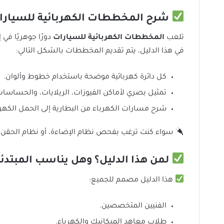
شرح المخططات الكهربائية للسيارا
تلعب
المخططات الكهربائية للسيارات
دورًا جوهريًا في 
في هذا الدليل، يتم تقديم المخططات بالشكل التالي:
كل دائرة كهربائية موضحة باستخدام خطوط وألوان.
تمثيل بصري لأماكن الفيوزات، الريلايات، والحساسات
شرح مسارات الكهرباء من البطارية إلى الحمل الكهرب
سواء كنت ترغب بفحص نظام الإضاءة، أو نظام الحقن 
لمن هذا الدليل؟ وهل يناسب المبتدئ
هذا الدليل مصمم للجميع:
الفنيين المتخصصين.
طلاب معاهد الميكانيك والكهرباء.