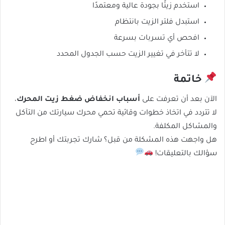
استخدم زيتًا بجودة عالية ومعتمدًا
استبدل فلتر الزيت بانتظام
افحص أي تسربات بسرعة
لا تتأخر في تغيير الزيت حسب الجدول المحدد
خاتمة
الآن بعد أن تعرفت على
أسباب انخفاض ضغط زيت المحرك
،
لا تتردد في اتخاذ خطوات وقائية تحمي محرك سيارتك من التآكل
والمشاكل المكلفة.
هل واجهت هذه المشكلة من قبل؟ شارك تجربتك أو اطرح
سؤالك بالتعليقات!