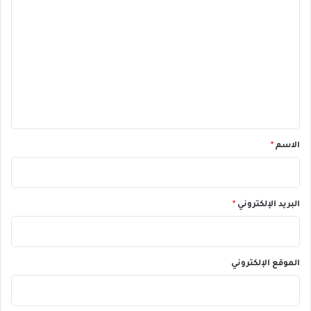
ل
ت
ع
ل
ي
ق
*
الاسم
*
البريد الإلكتروني
*
الموقع الإلكتروني