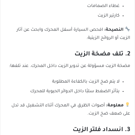
غطاء الصمامات
كارتير الزيت
النصيحة:
افحص السيارة أسفل المحرك وابحث عن آثار
الزيت أو الروائح الزيتية.
2. تلف مضخة الزيت
مضخة الزيت مسؤولة عن تدوير الزيت داخل المحرك. عند تلفها:
لا يتم ضخ الزيت بالكفاءة المطلوبة
يتأثر الضغط سلبًا داخل الدوائر الحيوية للمحرك
معلومة:
أصوات الطَرق في المحرك أثناء التشغيل قد تدل
على ضعف ضخ الزيت.
3. انسداد فلتر الزيت