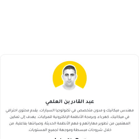
عبد القادر بن العلمي
مهندس ميكانيك و مدون متخصص في تكنولوجيا السيارات، يقدم محتوى احترافي
في ميكانيك، كهرباء، وبرمجة الأنظمة الإلكترونية للمركبات. يهدف إلى تمكين
المهتمين من تطوير مهاراتهم و فهم الأنظمة الحديثة، وصيانتها بفاعلية، من
خلال شروحات مبسطة وموجهة لجميع المستويات.