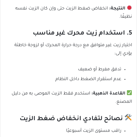
النتيجة:
انخفاض ضغط الزيت حتى وإن كان الزيت نفسه
نظيفًا.
5. استخدام زيت محرك غير مناسب
اختيار زيت غير متوافق مع درجة حرارة المحرك أو لزوجة خاطئة
يؤدي إلى:
تدفق مفرط أو ضعيف
عدم استقرار الضغط داخل النظام
القاعدة الذهبية:
استخدم فقط الزيت الموصى به من دليل
المصنع.
نصائح لتفادي انخفاض ضغط الزيت
راقب مستوى الزيت أسبوعيًا