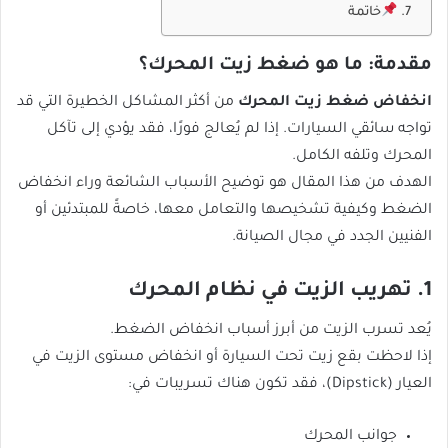
خاتمة
مقدمة: ما هو ضغط زيت المحرك؟
انخفاض ضغط زيت المحرك
من أكثر المشاكل الخطيرة التي قد
تواجه سائقي السيارات. إذا لم يُعالج فورًا، فقد يؤدي إلى تآكل
المحرك وتلفه الكامل.
الهدف من هذا المقال هو توضيح الأسباب الشائعة وراء انخفاض
الضغط وكيفية تشخيصها والتعامل معها، خاصةً للمبتدئين أو
الفنيين الجدد في مجال الصيانة.
1. تهريب الزيت في نظام المحرك
يُعد تسرب الزيت من أبرز أسباب انخفاض الضغط.
إذا لاحظت بقع زيت تحت السيارة أو انخفاض مستوى الزيت في
العيار (Dipstick)، فقد تكون هناك تسريبات في:
جوانب المحرك