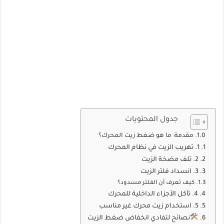
جدول المحتويات
مقدمة: ما هو ضغط زيت المحرك؟
1. تهريب الزيت في نظام المحرك
2. تلف مضخة الزيت
3. انسداد فلتر الزيت
كيف تعرف أن الفلتر مسدود؟
4. تآكل الأجزاء الداخلية للمحرك
5. استخدام زيت محرك غير مناسب
نصائح لتفادي انخفاض ضغط الزيت