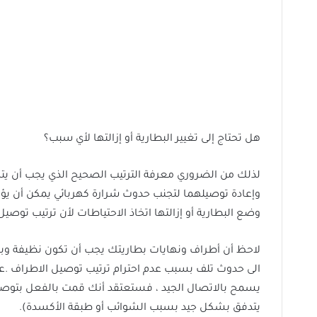
هل تحتاج إلى تغيير البطارية أو إزالتها لأي سبب؟
لذلك من الضروري معرفة الترتيب الصحيح الذي يجب أن يتم 
وإعادة توصيلهما لتجنب حدوث شرارة كهربائي يمكن أن يؤ
وضع البطارية أو إزالتها اتخاذ الاحتياطات لأن ترتيب توصيل 
لاحظ أن أطراف ونهايات بطاريتك يجب أن تكون نظيفة وبد
يسمح بالاتصال الجيد ، فستعتقد أنك قمت بالفعل بتوصيل 
يتدفق بشكل جيد بسبب الشوائب أو طبقة الأكسدة).