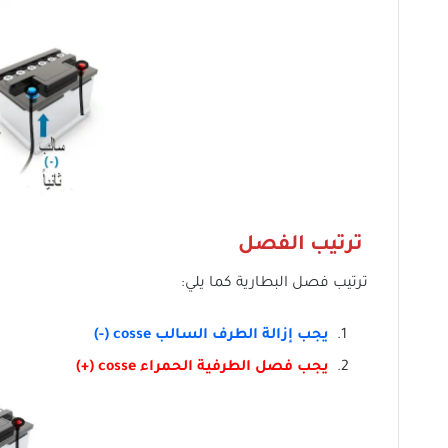
ترتيب الفصل
ترتيب فصل البطارية كما يلي:
يجب إزالة الطرف السالب cosse (-)
يجب فصل الطرفية الحمراء cosse (+)