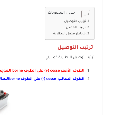
جدول المحتويات
ترتيب التوصيل
ترتيب الفصل
مخاطر فصل البطارية
ترتيب التوصيل
ترتيب توصيل البطارية كما يلي:
الطرف الأحمر cosse (+) على الطرف borne الموجب (+) للبطارية
الطرف السالب cosse (-) على الطرف borneالسالب (-) للبطارية