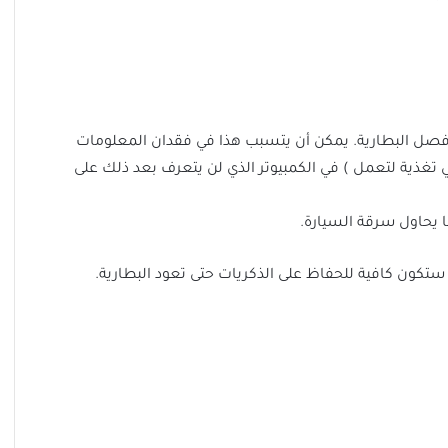
فصل البطارية. يمكن أن يتسبب هذا في فقدان المعلومات
تغذية لتعمل ) في الكمبيوتر الذي لن يتعرف بعد ذلك على
ا يحاول سرقة السيارة.
 ستكون كافية للحفاظ على الذكريات حتى تعود البطارية.