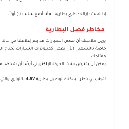
إذا قمت بإزالة / طرح بطارية ، فأنا أضع سالب (-) أولاً.
مخاطر فصل البطارية
يرجى ملاحظة أن بعض السيارات قد يتم إغلاقها في حالة 
خاصة بالتشغيل (لأن بعض كمبيوترات السيارات تحتاج الي 
مفتاحك.
يمكن أن يفترض مثبت الحركة الإلكتروني أيضًا أن شخصًا م
لتجنب أي خطر ، يمكنك توصيل بطارية
4.5V
بالتوازي والتي