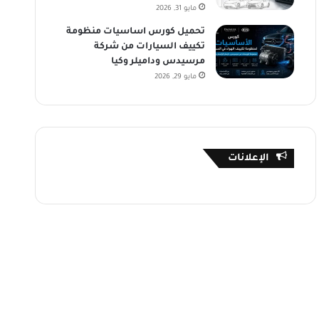
مايو 31, 2026
تحميل كورس اساسيات منظومة
تكييف السيارات من شركة
مرسيدس وداميلر وكيا
مايو 29, 2026
الإعلانات