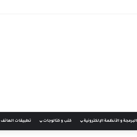
البرمجة و الأنظمة الإلكترونية
كتب و كتالوجات
تطبيقات الهاتف