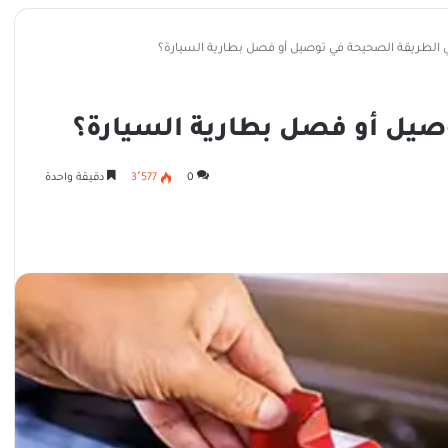
 الطريقة الصحيحة في توصيل أو فصل بطارية السيارة؟
صيل أو فصل بطارية السيارة؟
0
3٬577
دقيقة واحدة