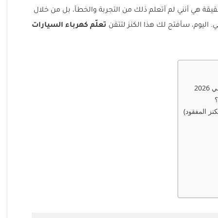
قة هي أنني لم أتعلم ذلك من التجربة والخطأ، بل من خلال
اليوم، سأفتح لك هذا الكنز لتتقن
تعلّم كهرباء السيارات
20
؟