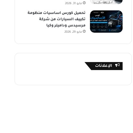
مايو 31, 2026
تحميل كورس اساسيات منظومة
تكييف السيارات من شركة
مرسيدس وداميلر وكيا
مايو 29, 2026
الإعلانات