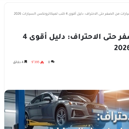
الصفر حتى الاحتراف: دليل أقوى 4 كتب لميكاترونكس السيارات 2026
تعلّم كهرباء السيارات من الصفر حتى الاحتراف: دليل أقوى 4
0
9٬395
4 دقائق