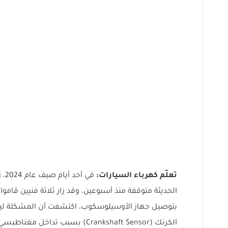
تعلّم كهرباء السيارات:
في 
الحديثة متوقفة منذ أسبوعين، وقد زار ثلاثة فنيين قامو
بتوصيل جهاز الأوسيلوسكوب، اكتشفت أن المشكلة ل
الكرنك (Crankshaft Sensor) بسبب