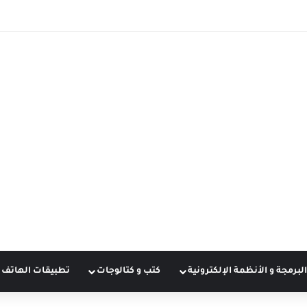
البرمجة و الأنظمة الإلكترونية
كتب و كتالوجات
تطبيقات الهاتف