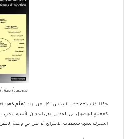
تشخيص أعطال أنظ
هذا الكتاب هو حجر الأساس لكل من يريد
تعلّم كهرباء
كمفتاح للوصول إلى العطل. هل الدخان الأسود يعني 
المحرك سببه شمعات الاحتراق أم خلل في وحدة الحقن