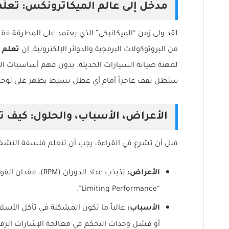
مدخل إلى عالم الميكاترونكس: تعلّم ك
من البروتوكولات البرمجية والدوائر الإلكترونية. إن
تعلم 
ستظل تقف عاجزاً أمام أي عطل بسيط يظهر على لوحة ا
الأعراض، الأسباب، والحلول: كيف 
قبل أن تشرع في القراءة، يجب أن تتعلم فلسفة التشخ
الأعراض:
“Limiting Performance”.
الأسباب:
أو فشل وحدات التحكم في معالجة الإشارات الرقم