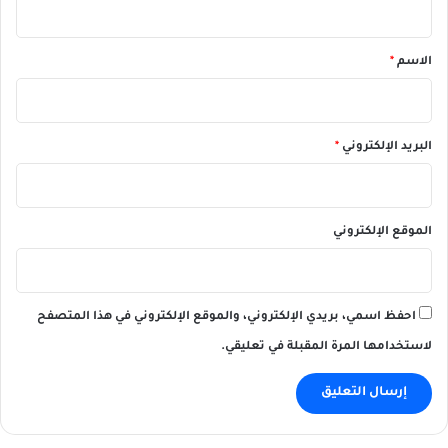
ق
*
الاسم
*
البريد الإلكتروني
*
الموقع الإلكتروني
احفظ اسمي، بريدي الإلكتروني، والموقع الإلكتروني في هذا المتصفح
لاستخدامها المرة المقبلة في تعليقي.