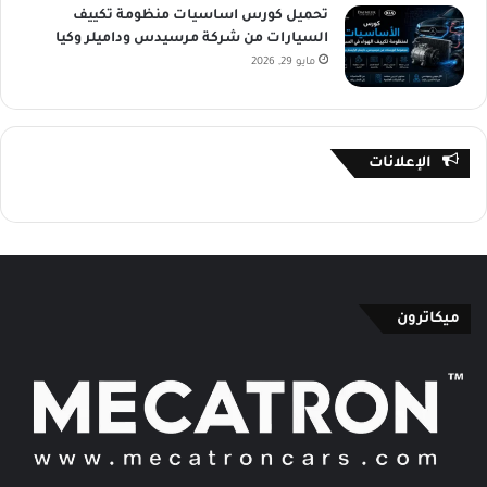
تحميل كورس اساسيات منظومة تكييف
السيارات من شركة مرسيدس وداميلر وكيا
مايو 29, 2026
الإعلانات
ميكاترون