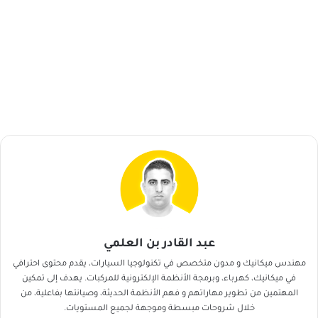
عبد القادر بن العلمي
مهندس ميكانيك و مدون متخصص في تكنولوجيا السيارات، يقدم محتوى احترافي
في ميكانيك، كهرباء، وبرمجة الأنظمة الإلكترونية للمركبات. يهدف إلى تمكين
المهتمين من تطوير مهاراتهم و فهم الأنظمة الحديثة، وصيانتها بفاعلية، من
خلال شروحات مبسطة وموجهة لجميع المستويات.