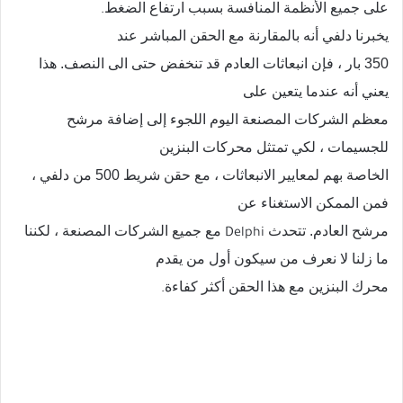
على جميع الأنظمة المنافسة بسبب ارتفاع الضغط
.
يخبرنا دلفي أنه بالمقارنة مع الحقن المباشر عند
350 بار ، فإن انبعاثات العادم قد تنخفض حتى الى النصف. هذا
يعني أنه عندما يتعين على
معظم الشركات المصنعة اليوم اللجوء إلى إضافة مرشح
للجسيمات ، لكي تمتثل محركات البنزين
الخاصة بهم لمعايير الانبعاثات ، مع حقن شريط 500 من دلفي ،
فمن الممكن الاستغناء عن
مرشح العادم. تتحدث
مع جميع الشركات المصنعة ، لكننا
Delphi
ما زلنا لا نعرف من سيكون أول من يقدم
محرك البنزين مع هذا الحقن أكثر كفاءة
.