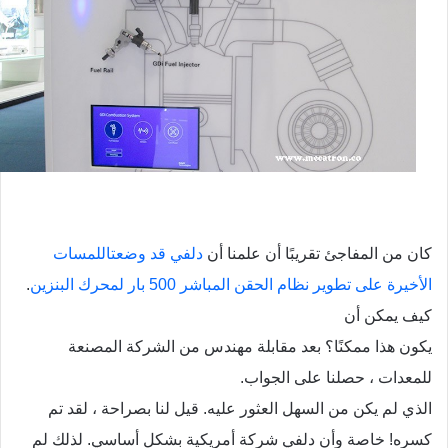
كان من المفاجئ تقريبًا أن علمنا أن
دلفي قد وضعتاللمسات
الأخيرة على تطوير نظام الحقن المباشر 500 بار لمحرك البنزين
.
كيف يمكن أن
يكون هذا ممكنًا؟ بعد مقابلة مهندس من الشركة المصنعة
للمعدات ، حصلنا على الجواب.
الذي لم يكن من السهل العثور عليه. قيل لنا بصراحة ، لقد تم
كسره! خاصة وأن دلفي
شركة
أمريكية بشكل أساسي. لذلك لم